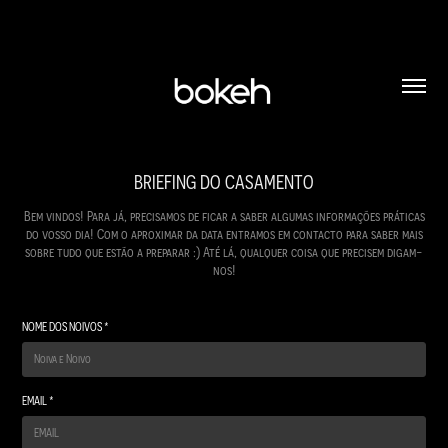
BRIEFING DO CASAMENTO
Bem vindos! Para já, precisamos de ficar a saber algumas informações práticas
do vosso dia! Com o aproximar da data entramos em contacto para saber mais
sobre tudo que estão a preparar :) Até lá, qualquer coisa que precisem digam-
nos!
NOME DOS NOIVOS *
EMAIL *